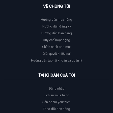
VỀ CHÚNG TÔI
Hướng dẫn mua hàng
Hướng dẫn đăng ký
Hướng dẫn bán hàng
Quy chế hoạt động
Chính sách bảo mật
Giải quyết khiếu nại
Hướng dẫn tạo tài khoản và quản lý
TÀI KHOẢN CỦA TÔI
Đăng nhập
Lịch sử mua hàng
Sản phẩm yêu thích
Theo dõi đơn hàng