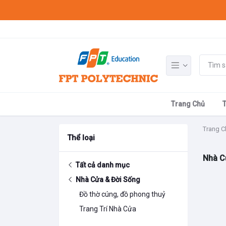
Trang Chủ
Trang C
Thể loại
Nhà C
Tất cả danh mục
Nhà Cửa & Đời Sống
Đồ thờ cúng, đồ phong thuỷ
Trang Trí Nhà Cửa