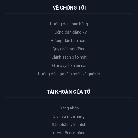
VỀ CHÚNG TÔI
Hướng dẫn mua hàng
Hướng dẫn đăng ký
Hướng dẫn bán hàng
Quy chế hoạt động
Chính sách bảo mật
Giải quyết khiếu nại
Hướng dẫn tạo tài khoản và quản lý
TÀI KHOẢN CỦA TÔI
Đăng nhập
Lịch sử mua hàng
Sản phẩm yêu thích
Theo dõi đơn hàng