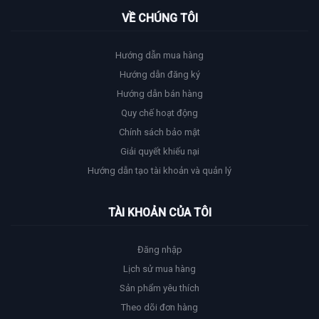
VỀ CHÚNG TÔI
Hướng dẫn mua hàng
Hướng dẫn đăng ký
Hướng dẫn bán hàng
Quy chế hoạt động
Chính sách bảo mật
Giải quyết khiếu nại
Hướng dẫn tạo tài khoản và quản lý
TÀI KHOẢN CỦA TÔI
Đăng nhập
Lịch sử mua hàng
Sản phẩm yêu thích
Theo dõi đơn hàng