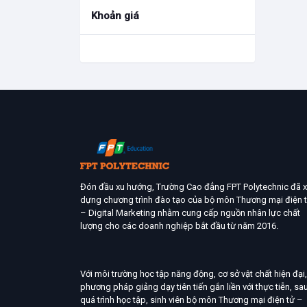
Khoản giá
Đón đầu xu hướng, Trường Cao đẳng FPT Polytechnic đã 
dựng chương trình đào tạo của bộ môn Thương mại điện 
– Digital Marketing nhằm cung cấp nguồn nhân lực chất
lượng cho các doanh nghiệp bắt đầu từ năm 2016.
Với môi trường học tập năng động, cơ sở vật chất hiện đại,
phương pháp giảng dạy tiên tiến gắn liền với thực tiễn, sa
quá trình học tập, sinh viên bộ môn Thương mại điện tử –