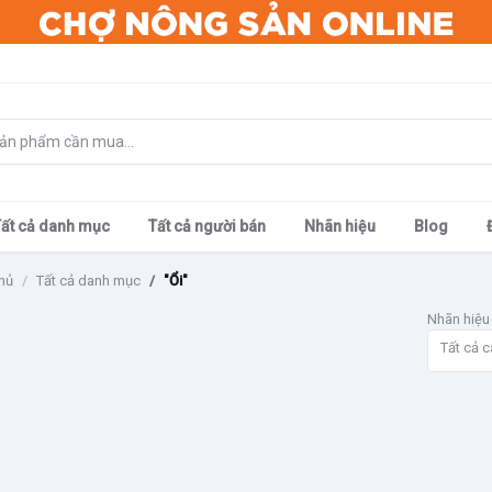
Tất cả danh mục
Tất cả người bán
Nhãn hiệu
Blog
hủ
Tất cả danh mục
"Ổi"
Nhãn hiệu
Tất cả c