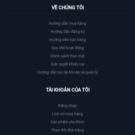
VỀ CHÚNG TÔI
Hướng dẫn mua hàng
Hướng dẫn đăng ký
Hướng dẫn bán hàng
Quy chế hoạt động
Chính sách bảo mật
Giải quyết khiếu nại
Hướng dẫn tạo tài khoản và quản lý
TÀI KHOẢN CỦA TÔI
Đăng nhập
Lịch sử mua hàng
Sản phẩm yêu thích
Theo dõi đơn hàng