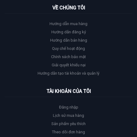
VỀ CHÚNG TÔI
Hướng dẫn mua hàng
Hướng dẫn đăng ký
Hướng dẫn bán hàng
Quy chế hoạt động
Chính sách bảo mật
Giải quyết khiếu nại
Hướng dẫn tạo tài khoản và quản lý
TÀI KHOẢN CỦA TÔI
Đăng nhập
Lịch sử mua hàng
Sản phẩm yêu thích
Theo dõi đơn hàng