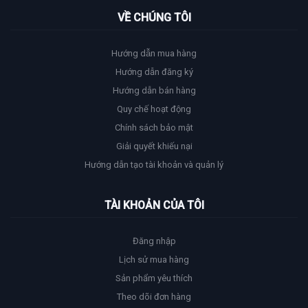
VỀ CHÚNG TÔI
Hướng dẫn mua hàng
Hướng dẫn đăng ký
Hướng dẫn bán hàng
Quy chế hoạt động
Chính sách bảo mật
Giải quyết khiếu nại
Hướng dẫn tạo tài khoản và quản lý
TÀI KHOẢN CỦA TÔI
Đăng nhập
Lịch sử mua hàng
Sản phẩm yêu thích
Theo dõi đơn hàng