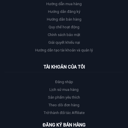
Hướng dẫn mua hàng
Hướng dẫn đăng ký
Hướng dẫn bán hàng
Quy chế hoạt động
Chính sách bảo mật
Giải quyết khiếu nại
Hướng dẫn tạo tài khoản và quản lý
TÀI KHOẢN CỦA TÔI
Đăng nhập
Lịch sử mua hàng
Sản phẩm yêu thích
Theo dõi đơn hàng
Trở thành đối tác Affiliate
ĐĂNG KÝ BÁN HÀNG