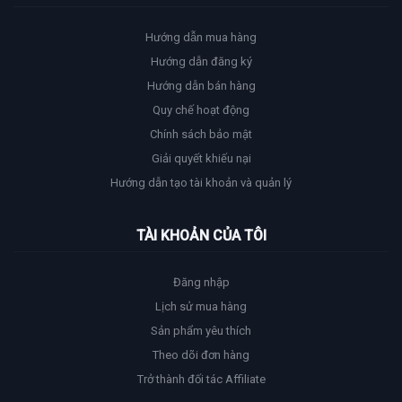
Hướng dẫn mua hàng
Hướng dẫn đăng ký
Hướng dẫn bán hàng
Quy chế hoạt động
Chính sách bảo mật
Giải quyết khiếu nại
Hướng dẫn tạo tài khoản và quản lý
TÀI KHOẢN CỦA TÔI
Đăng nhập
Lịch sử mua hàng
Sản phẩm yêu thích
Theo dõi đơn hàng
Trở thành đối tác Affiliate