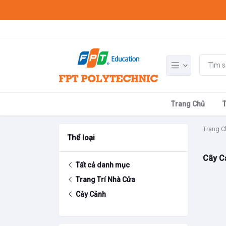
Trang Chủ
Trang C
Thể loại
Cây C
Tất cả danh mục
Trang Trí Nhà Cửa
Cây Cảnh