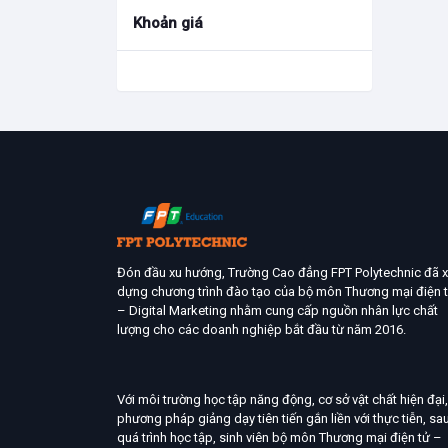
Khoản giá
Đón đầu xu hướng, Trường Cao đẳng FPT Polytechnic đã 
dựng chương trình đào tạo của bộ môn Thương mại điện 
– Digital Marketing nhằm cung cấp nguồn nhân lực chất
lượng cho các doanh nghiệp bắt đầu từ năm 2016.
Với môi trường học tập năng động, cơ sở vật chất hiện đại,
phương pháp giảng dạy tiên tiến gắn liền với thực tiễn, sa
quá trình học tập, sinh viên bộ môn Thương mại điện tử –