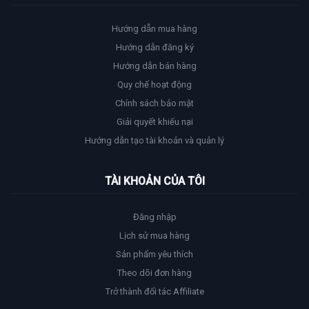
Hướng dẫn mua hàng
Hướng dẫn đăng ký
Hướng dẫn bán hàng
Quy chế hoạt động
Chính sách bảo mật
Giải quyết khiếu nại
Hướng dẫn tạo tài khoản và quản lý
TÀI KHOẢN CỦA TÔI
Đăng nhập
Lịch sử mua hàng
Sản phẩm yêu thích
Theo dõi đơn hàng
Trở thành đối tác Affiliate