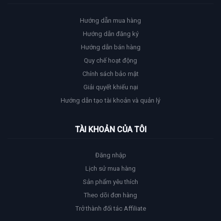
Hướng dẫn mua hàng
Hướng dẫn đăng ký
Hướng dẫn bán hàng
Quy chế hoạt động
Chính sách bảo mật
Giải quyết khiếu nại
Hướng dẫn tạo tài khoản và quản lý
TÀI KHOẢN CỦA TÔI
Đăng nhập
Lịch sử mua hàng
Sản phẩm yêu thích
Theo dõi đơn hàng
Trở thành đối tác Affiliate