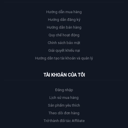
Hướng dẫn mua hàng
Hướng dẫn đăng ký
Hướng dẫn bán hàng
Quy chế hoạt động
Chính sách bảo mật
Giải quyết khiếu nại
Hướng dẫn tạo tài khoản và quản lý
TÀI KHOẢN CỦA TÔI
Đăng nhập
Lịch sử mua hàng
Sản phẩm yêu thích
Theo dõi đơn hàng
Trở thành đối tác Affiliate