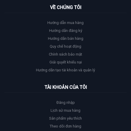
VỀ CHÚNG TÔI
Hướng dẫn mua hàng
Hướng dẫn đăng ký
Hướng dẫn bán hàng
Quy chế hoạt động
Chính sách bảo mật
Giải quyết khiếu nại
Hướng dẫn tạo tài khoản và quản lý
TÀI KHOẢN CỦA TÔI
Đăng nhập
Lịch sử mua hàng
Sản phẩm yêu thích
Theo dõi đơn hàng