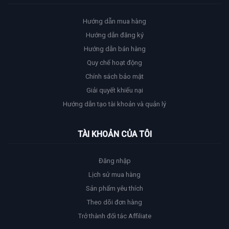
Hướng dẫn mua hàng
Hướng dẫn đăng ký
Hướng dẫn bán hàng
Quy chế hoạt động
Chính sách bảo mật
Giải quyết khiếu nại
Hướng dẫn tạo tài khoản và quản lý
TÀI KHOẢN CỦA TÔI
Đăng nhập
Lịch sử mua hàng
Sản phẩm yêu thích
Theo dõi đơn hàng
Trở thành đối tác Affiliate