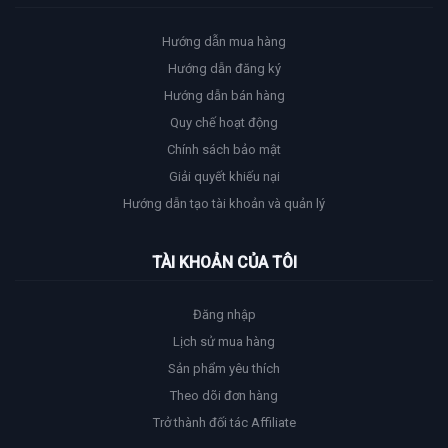
Hướng dẫn mua hàng
Hướng dẫn đăng ký
Hướng dẫn bán hàng
Quy chế hoạt động
Chính sách bảo mật
Giải quyết khiếu nại
Hướng dẫn tạo tài khoản và quản lý
TÀI KHOẢN CỦA TÔI
Đăng nhập
Lịch sử mua hàng
Sản phẩm yêu thích
Theo dõi đơn hàng
Trở thành đối tác Affiliate