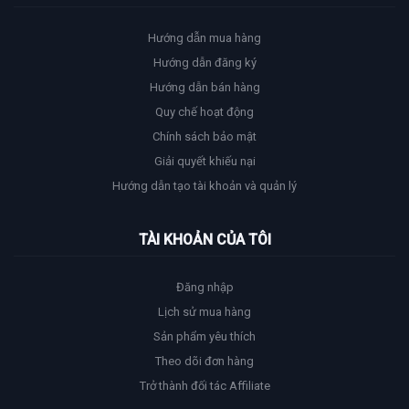
Hướng dẫn mua hàng
Hướng dẫn đăng ký
Hướng dẫn bán hàng
Quy chế hoạt động
Chính sách bảo mật
Giải quyết khiếu nại
Hướng dẫn tạo tài khoản và quản lý
TÀI KHOẢN CỦA TÔI
Đăng nhập
Lịch sử mua hàng
Sản phẩm yêu thích
Theo dõi đơn hàng
Trở thành đối tác Affiliate