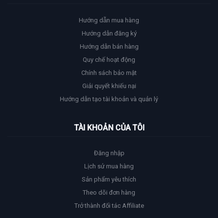
Hướng dẫn mua hàng
Hướng dẫn đăng ký
Hướng dẫn bán hàng
Quy chế hoạt động
Chính sách bảo mật
Giải quyết khiếu nại
Hướng dẫn tạo tài khoản và quản lý
TÀI KHOẢN CỦA TÔI
Đăng nhập
Lịch sử mua hàng
Sản phẩm yêu thích
Theo dõi đơn hàng
Trở thành đối tác Affiliate