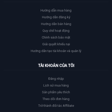
Hướng dẫn mua hàng
Hướng dẫn đăng ký
Hướng dẫn bán hàng
Quy chế hoạt động
Chính sách bảo mật
Giải quyết khiếu nại
Hướng dẫn tạo tài khoản và quản lý
TÀI KHOẢN CỦA TÔI
Đăng nhập
Lịch sử mua hàng
Sản phẩm yêu thích
Theo dõi đơn hàng
Trở thành đối tác Affiliate