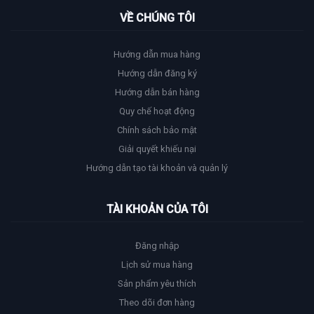
VỀ CHÚNG TÔI
Hướng dẫn mua hàng
Hướng dẫn đăng ký
Hướng dẫn bán hàng
Quy chế hoạt động
Chính sách bảo mật
Giải quyết khiếu nại
Hướng dẫn tạo tài khoản và quản lý
TÀI KHOẢN CỦA TÔI
Đăng nhập
Lịch sử mua hàng
Sản phẩm yêu thích
Theo dõi đơn hàng